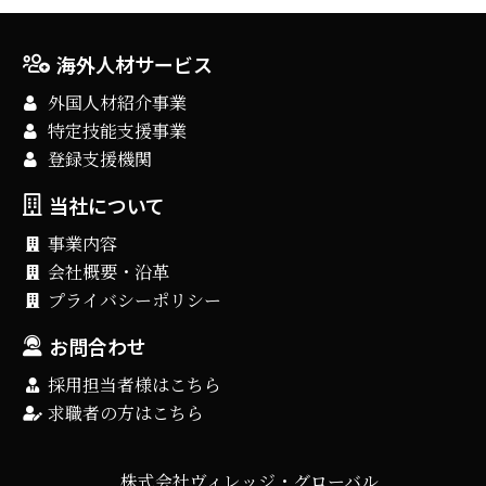
海外人材サービス
外国人材紹介事業
特定技能支援事業
登録支援機関
当社について
事業内容
会社概要・沿革
プライバシーポリシー
お問合わせ
採用担当者様はこちら
求職者の方はこちら
株式会社ヴィレッジ・グローバル